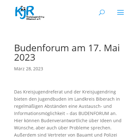
Budenforum am 17. Mai
2023
März 28, 2023
Das Kreisjugendreferat und der Kreisjugendring
bieten den Jugendbuden im Landkreis Biberach in
regelmäßigen Abständen eine Austausch- und
Informationsmöglichkeit – das BUDENFORUM an.
Hier können Budenverantwortliche über Ideen und
Wünsche, aber auch über Probleme sprechen.
Außerdem sind Vertreter von Bauamt und Polizei