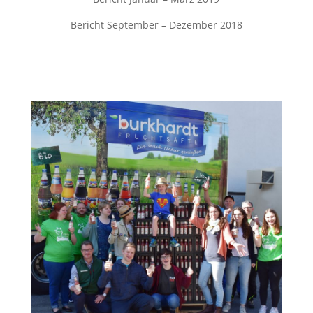
Bericht September – Dezember 2018