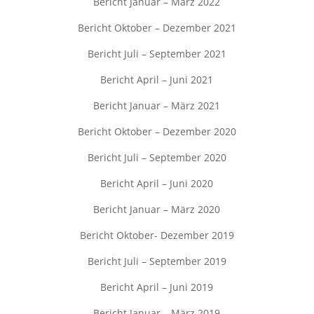
Bericht Januar – März 2022
Bericht Oktober – Dezember 2021
Bericht Juli – September 2021
Bericht April – Juni 2021
Bericht Januar – März 2021
Bericht Oktober – Dezember 2020
Bericht Juli – September 2020
Bericht April – Juni 2020
Bericht Januar – März 2020
Bericht Oktober- Dezember 2019
Bericht Juli – September 2019
Bericht April – Juni 2019
Bericht Januar – März 2019