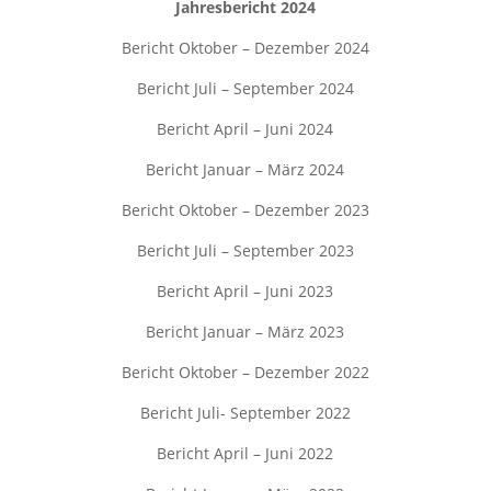
Jahresbericht 2024
Bericht Oktober – Dezember 2024
Bericht Juli – September 2024
Bericht April – Juni 2024
Bericht Januar – März 2024
Bericht Oktober – Dezember 2023
Bericht Juli – September 2023
Bericht April – Juni 2023
Bericht Januar – März 2023
Bericht Oktober – Dezember 2022
Bericht Juli- September 2022
Bericht April – Juni 2022