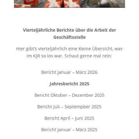
Vierteljährliche Berichte über die Arbeit der
Geschäftsstelle
Hier gibt’s vierteljährlich eine kleine Übersicht, was
im KJR so los war. Schaut gerne mal rein:
Bericht Januar – März 2026
Jahresbericht 2025
Bericht Oktober – Dezember 2025
Bericht Juli – Septempber 2025
Bericht April – Juni 2025
Bericht Januar – März 2025