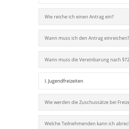
Wie reiche ich einen Antrag ein?
Wann muss ich den Antrag einreichen
Wann muss die Vereinbarung nach §72
I. Jugendfreizeiten
Wie werden die Zuschussätze bei Freiz
Welche Teilnehmenden kann ich abre