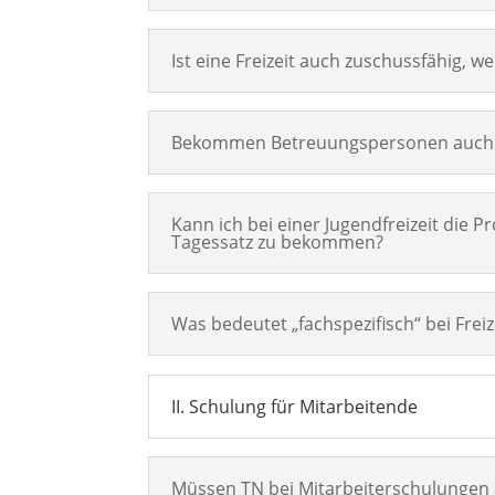
Ist eine Freizeit auch zuschussfähig, 
Bekommen Betreuungspersonen auch 
Kann ich bei einer Jugendfreizeit d
Tagessatz zu bekommen?
Was bedeutet „fachspezifisch“ bei Freiz
II. Schulung für Mitarbeitende
Müssen TN bei Mitarbeiterschulungen 