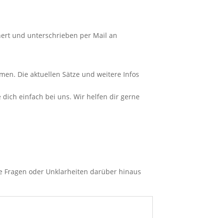
ert und unterschrieben per Mail an
en. Die aktuellen Sätze und weitere Infos
ich einfach bei uns. Wir helfen dir gerne
ere Fragen oder Unklarheiten darüber hinaus