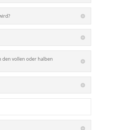
wird?
 den vollen oder halben