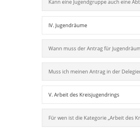
Kann eine Jugendgruppe auch eine Abt
IV. Jugendräume
Wann muss der Antrag für Jugendräum
Muss ich meinen Antrag in der Delegi
V. Arbeit des Kreisjugendrings
Für wen ist die Kategorie „Arbeit des K