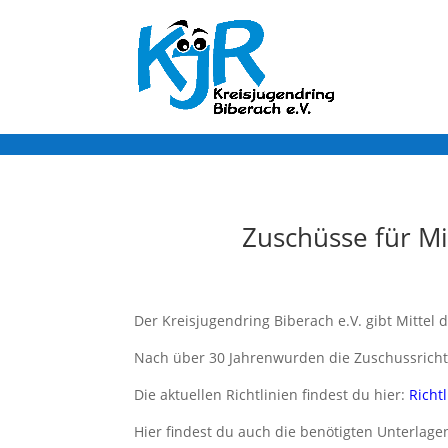
Zuschüsse für Mi
Der Kreisjugendring Biberach e.V. gibt Mittel 
Nach über 30 Jahrenwurden die Zuschussricht
Die aktuellen Richtlinien findest du hier:
Richt
Hier findest du auch die benötigten Unterlage