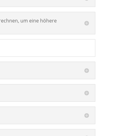
nrechnen, um eine höhere