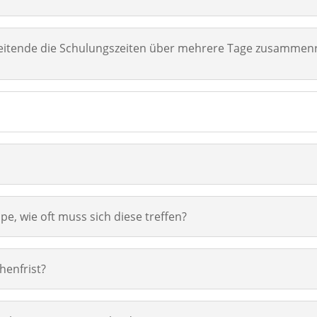
rbeitende die Schulungszeiten über mehrere Tage zusamme
pe, wie oft muss sich diese treffen?
henfrist?