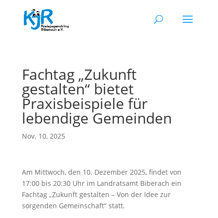
Fachtag „Zukunft
gestalten“ bietet
Praxisbeispiele für
lebendige Gemeinden
Nov. 10, 2025
Am Mittwoch, den 10. Dezember 2025, findet von
17:00 bis 20:30 Uhr im Landratsamt Biberach ein
Fachtag „Zukunft gestalten – Von der Idee zur
sorgenden Gemeinschaft“ statt.