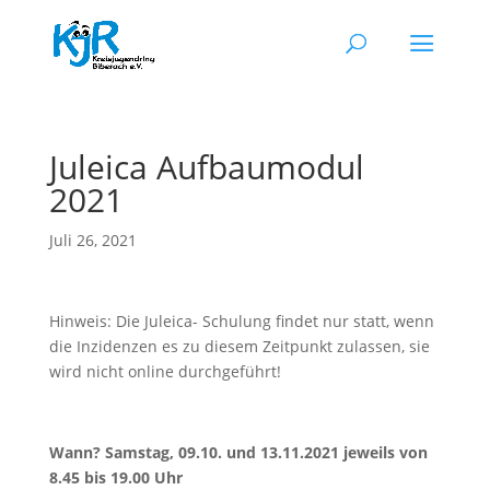
Juleica Aufbaumodul
2021
Juli 26, 2021
Hinweis: Die Juleica- Schulung findet nur statt, wenn
die Inzidenzen es zu diesem Zeitpunkt zulassen, sie
wird nicht online durchgeführt!
Wann? Samstag, 09.10. und 13.11.2021 jeweils von
8.45 bis 19.00 Uhr