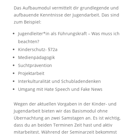
Das Aufbaumodul vermittelt dir grundlegende und
aufbauende Kenntnisse der Jugendarbeit. Das sind
zum Beispiel:
Jugendleiter*in als Führungskraft – Was muss ich
beachten?
Kinderschutz- §72a
Medienpädagogik
Suchtprävention
Projektarbeit
Interkulturalität und Schubladendenken
Umgang mit Hate Speech und Fake News
Wegen der aktuellen Vorgaben in der Kinder- und
Jugendarbeit bieten wir das Basismodul ohne
Übernachtung an zwei Samstagen an. Es ist wichtig,
dass du an beiden Terminen Zeit hast und aktiv
mitarbeitest. Während der Seminarzeit bekommst