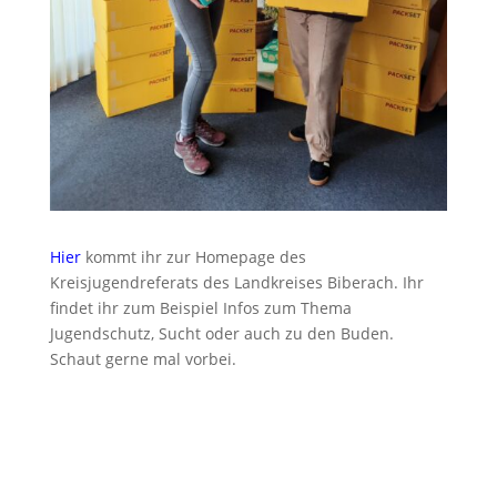
Hier
kommt ihr zur Homepage des
Kreisjugendreferats des Landkreises Biberach. Ihr
findet ihr zum Beispiel Infos zum Thema
Jugendschutz, Sucht oder auch zu den Buden.
Schaut gerne mal vorbei.