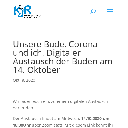
Unsere Bude, Corona
und ich. Digitaler
Austausch der Buden am
14. Oktober
Okt. 8, 2020
Wir laden euch ein, zu einem digitalen Austausch
der Buden.
Der Austausch findet am Mittwoch,
14.10.2020 um
18:30Uhr
über Zoom statt. Mit diesem Link könnt ihr