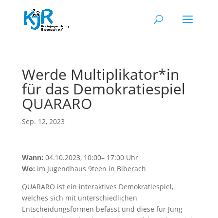
Werde Multiplikator*in
für das Demokratiespiel
QUARARO
Sep. 12, 2023
Wann:
04.10.2023
, 10:00
–
17:00 Uhr
Wo:
im Jugendhaus 9teen in Biberach
QUARARO ist ein interaktives Demokratiespiel,
welches sich mit unterschiedlichen
Entscheidungsformen befasst und diese für Jung