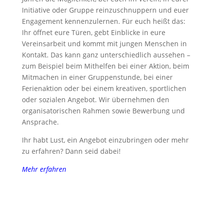
Initiative oder Gruppe reinzuschnuppern und euer
Engagement kennenzulernen. Für euch heißt das:
Ihr öffnet eure Türen, gebt Einblicke in eure
Vereinsarbeit und kommt mit jungen Menschen in
Kontakt. Das kann ganz unterschiedlich aussehen –
zum Beispiel beim Mithelfen bei einer Aktion, beim
Mitmachen in einer Gruppenstunde, bei einer
Ferienaktion oder bei einem kreativen, sportlichen
oder sozialen Angebot. Wir übernehmen den
organisatorischen Rahmen sowie Bewerbung und
Ansprache.
Ihr habt Lust, ein Angebot einzubringen oder mehr
zu erfahren? Dann seid dabei!
Mehr erfahren