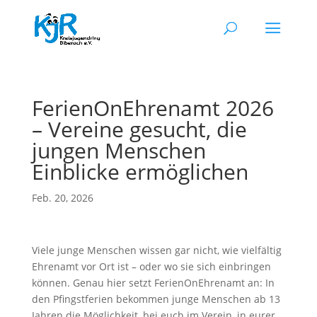
FerienOnEhrenamt 2026
– Vereine gesucht, die
jungen Menschen
Einblicke ermöglichen
Feb. 20, 2026
Viele junge Menschen wissen gar nicht, wie vielfältig
Ehrenamt vor Ort ist – oder wo sie sich einbringen
können. Genau hier setzt FerienOnEhrenamt an: In
den Pfingstferien bekommen junge Menschen ab 13
Jahren die Möglichkeit, bei euch im Verein, in eurer