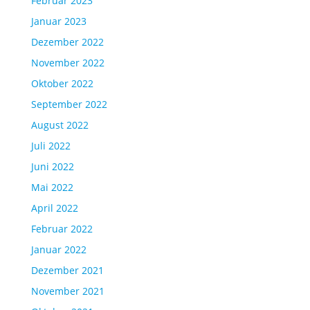
Februar 2023
Januar 2023
Dezember 2022
November 2022
Oktober 2022
September 2022
August 2022
Juli 2022
Juni 2022
Mai 2022
April 2022
Februar 2022
Januar 2022
Dezember 2021
November 2021