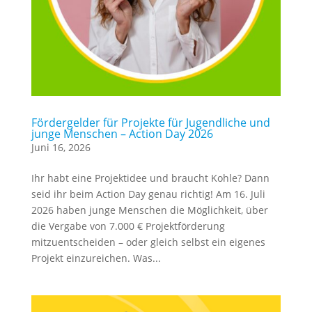
Fördergelder für Projekte für Jugendliche und
junge Menschen – Action Day 2026
Juni 16, 2026
Ihr habt eine Projektidee und braucht Kohle? Dann
seid ihr beim Action Day genau richtig! Am 16. Juli
2026 haben junge Menschen die Möglichkeit, über
die Vergabe von 7.000 € Projektförderung
mitzuentscheiden – oder gleich selbst ein eigenes
Projekt einzureichen. Was...