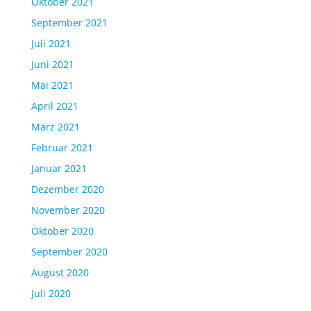
Oktober 2021
September 2021
Juli 2021
Juni 2021
Mai 2021
April 2021
März 2021
Februar 2021
Januar 2021
Dezember 2020
November 2020
Oktober 2020
September 2020
August 2020
Juli 2020