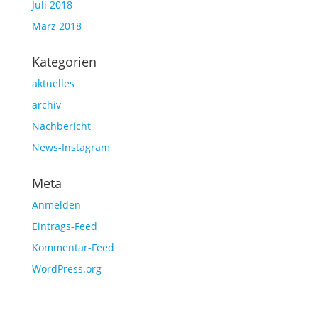
Juli 2018
März 2018
Kategorien
aktuelles
archiv
Nachbericht
News-Instagram
Meta
Anmelden
Eintrags-Feed
Kommentar-Feed
WordPress.org