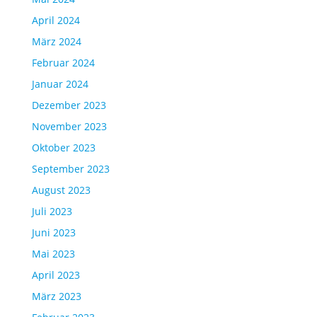
April 2024
März 2024
Februar 2024
Januar 2024
Dezember 2023
November 2023
Oktober 2023
September 2023
August 2023
Juli 2023
Juni 2023
Mai 2023
April 2023
März 2023