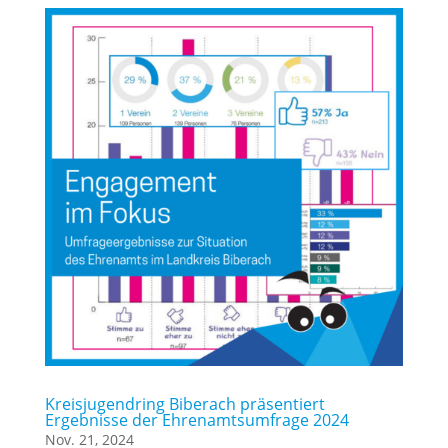
Kreisjugendring Biberach präsentiert
Ergebnisse der Ehrenamtsumfrage 2024
Nov. 21, 2024