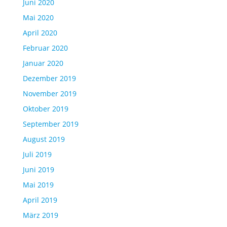
Juni 2020
Mai 2020
April 2020
Februar 2020
Januar 2020
Dezember 2019
November 2019
Oktober 2019
September 2019
August 2019
Juli 2019
Juni 2019
Mai 2019
April 2019
März 2019