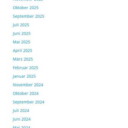
Oktober 2025
September 2025
Juli 2025
Juni 2025
Mai 2025
April 2025
März 2025
Februar 2025
Januar 2025
November 2024
Oktober 2024
September 2024
Juli 2024
Juni 2024
Mai 2024