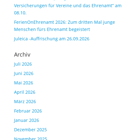
Versicherungen für Vereine und das Ehrenamt“ am
08.10.
FerienOnEhrenamt 2026: Zum dritten Mal junge
Menschen fürs Ehrenamt begeistert
Juleica -Auffrischung am 26.09.2026
Archiv
Juli 2026
Juni 2026
Mai 2026
April 2026
März 2026
Februar 2026
Januar 2026
Dezember 2025
November 2025