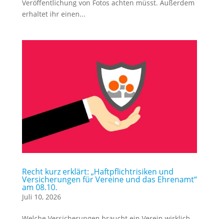
Veröffentlichung von Fotos achten müsst. Außerdem
erhaltet ihr einen...
Recht kurz erklärt: „Haftpflichtrisiken und
Versicherungen für Vereine und das Ehrenamt“
am 08.10.
Juli 10, 2026
Welche Versicherungen braucht ein Verein wirklich –