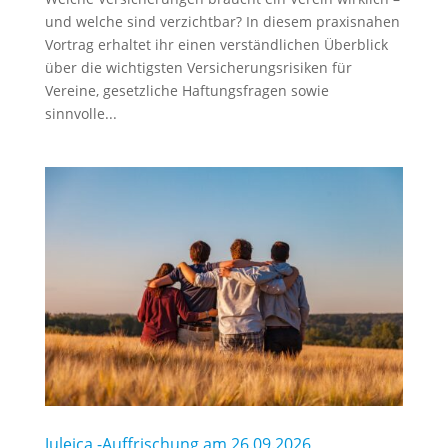
und welche sind verzichtbar? In diesem praxisnahen
Vortrag erhaltet ihr einen verständlichen Überblick
über die wichtigsten Versicherungsrisiken für
Vereine, gesetzliche Haftungsfragen sowie
sinnvolle...
Juleica -Auffrischung am 26.09.2026