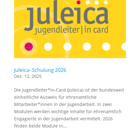
Juleica- Schulung 2026
Dez. 12, 2025
Die Jugendleiter*in-Card (Juleica) ist der bundesweit
einheitliche Ausweis für ehrenamtliche
Mitarbeiter*innen in der Jugendarbeit. In zwei
Modulen werden wichtige Inhalte für ehrenamtlich
Engagierte in der Jugendarbeit vermittelt. 2026
finden beide Module in...