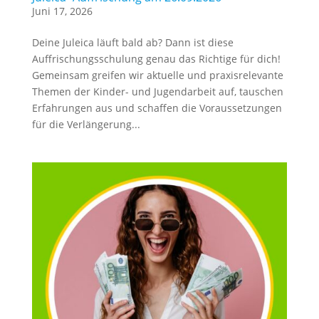
Juni 17, 2026
Deine Juleica läuft bald ab? Dann ist diese
Auffrischungsschulung genau das Richtige für dich!
Gemeinsam greifen wir aktuelle und praxisrelevante
Themen der Kinder- und Jugendarbeit auf, tauschen
Erfahrungen aus und schaffen die Voraussetzungen
für die Verlängerung...