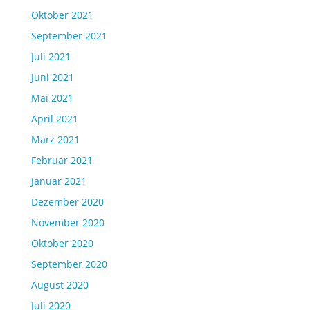
Oktober 2021
September 2021
Juli 2021
Juni 2021
Mai 2021
April 2021
März 2021
Februar 2021
Januar 2021
Dezember 2020
November 2020
Oktober 2020
September 2020
August 2020
Juli 2020