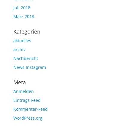
Juli 2018
März 2018
Kategorien
aktuelles
archiv
Nachbericht
News-Instagram
Meta
Anmelden
Eintrags-Feed
Kommentar-Feed
WordPress.org