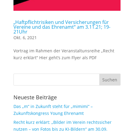
„Haftpflichtrisiken und Versicherungen für
Vereine und das Ehrenamt“ am 3.11.21; 19-
21Uhr
Okt. 6, 2021
Vortrag im Rahmen der Veranstaltunsreihe „Recht
kurz erklärt“ Hier geht’s zum Flyer als PDF
Neueste Beiträge
Das „m“ in Zukunft steht für „mimimi“ –
Zukunftskongress Young Ehrenamt
Recht kurz erklärt: „Bilder im Verein rechtssicher
nutzen – von Fotos bis zu KI-Bildern“ am 30.09.