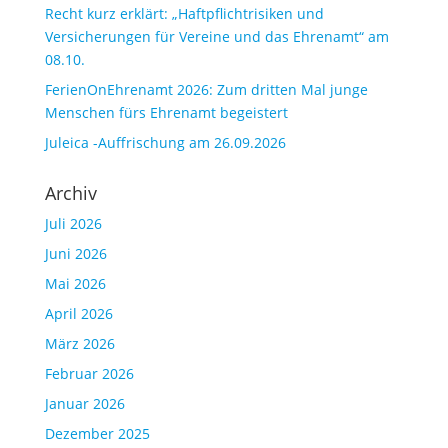
Recht kurz erklärt: „Haftpflichtrisiken und
Versicherungen für Vereine und das Ehrenamt“ am
08.10.
FerienOnEhrenamt 2026: Zum dritten Mal junge
Menschen fürs Ehrenamt begeistert
Juleica -Auffrischung am 26.09.2026
Archiv
Juli 2026
Juni 2026
Mai 2026
April 2026
März 2026
Februar 2026
Januar 2026
Dezember 2025