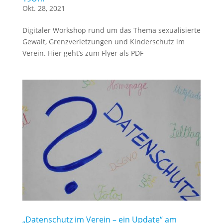
Okt. 28, 2021
Digitaler Workshop rund um das Thema sexualisierte
Gewalt, Grenzverletzungen und Kinderschutz im
Verein. Hier geht’s zum Flyer als PDF
„Datenschutz im Verein – ein Update“ am