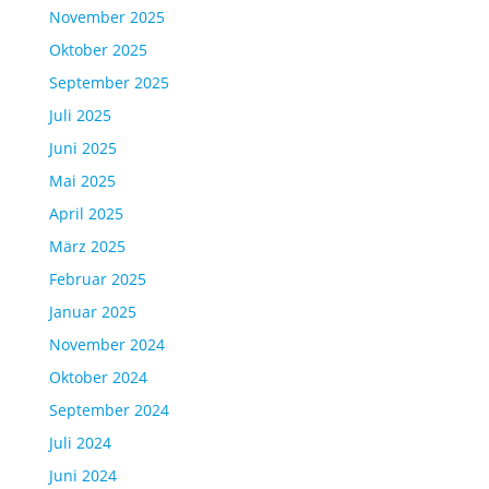
November 2025
Oktober 2025
September 2025
Juli 2025
Juni 2025
Mai 2025
April 2025
März 2025
Februar 2025
Januar 2025
November 2024
Oktober 2024
September 2024
Juli 2024
Juni 2024