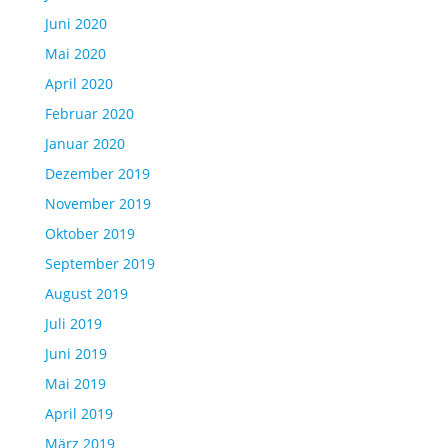
Juni 2020
Mai 2020
April 2020
Februar 2020
Januar 2020
Dezember 2019
November 2019
Oktober 2019
September 2019
August 2019
Juli 2019
Juni 2019
Mai 2019
April 2019
März 2019