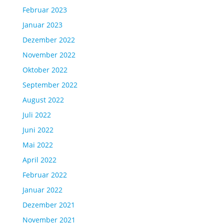
Februar 2023
Januar 2023
Dezember 2022
November 2022
Oktober 2022
September 2022
August 2022
Juli 2022
Juni 2022
Mai 2022
April 2022
Februar 2022
Januar 2022
Dezember 2021
November 2021