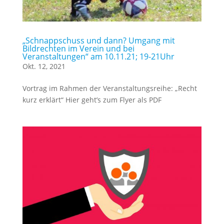
„Schnappschuss und dann? Umgang mit
Bildrechten im Verein und bei
Veranstaltungen“ am 10.11.21; 19-21Uhr
Okt. 12, 2021
Vortrag im Rahmen der Veranstaltungsreihe: „Recht
kurz erklärt“ Hier geht’s zum Flyer als PDF