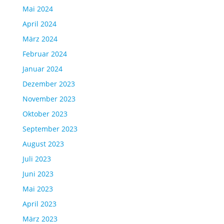
Mai 2024
April 2024
März 2024
Februar 2024
Januar 2024
Dezember 2023
November 2023
Oktober 2023
September 2023
August 2023
Juli 2023
Juni 2023
Mai 2023
April 2023
März 2023