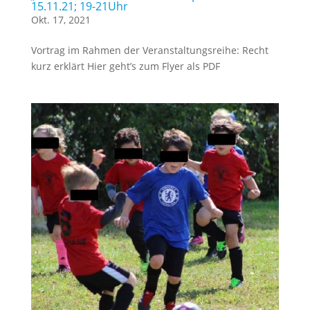
15.11.21; 19-21Uhr
Okt. 17, 2021
Vortrag im Rahmen der Veranstaltungsreihe: Recht
kurz erklärt Hier geht’s zum Flyer als PDF