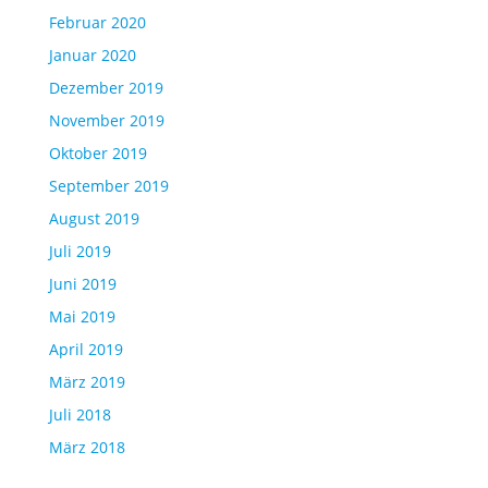
Februar 2020
Januar 2020
Dezember 2019
November 2019
Oktober 2019
September 2019
August 2019
Juli 2019
Juni 2019
Mai 2019
April 2019
März 2019
Juli 2018
März 2018