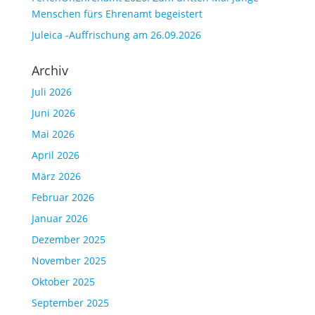
Menschen fürs Ehrenamt begeistert
Juleica -Auffrischung am 26.09.2026
Archiv
Juli 2026
Juni 2026
Mai 2026
April 2026
März 2026
Februar 2026
Januar 2026
Dezember 2025
November 2025
Oktober 2025
September 2025