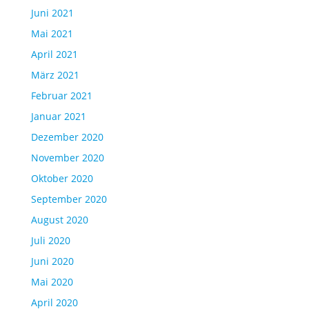
Juni 2021
Mai 2021
April 2021
März 2021
Februar 2021
Januar 2021
Dezember 2020
November 2020
Oktober 2020
September 2020
August 2020
Juli 2020
Juni 2020
Mai 2020
April 2020