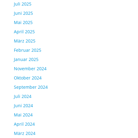
Juli 2025
Juni 2025
Mai 2025
April 2025
März 2025
Februar 2025
Januar 2025
November 2024
Oktober 2024
September 2024
Juli 2024
Juni 2024
Mai 2024
April 2024
März 2024