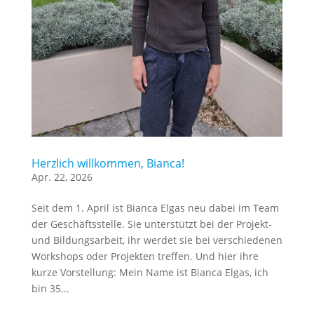
Herzlich willkommen, Bianca!
Apr. 22, 2026
Seit dem 1. April ist Bianca Elgas neu dabei im Team
der Geschäftsstelle. Sie unterstützt bei der Projekt-
und Bildungsarbeit, ihr werdet sie bei verschiedenen
Workshops oder Projekten treffen. Und hier ihre
kurze Vorstellung: Mein Name ist Bianca Elgas, ich
bin 35...