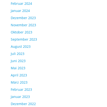
Februar 2024
Januar 2024
Dezember 2023
November 2023
Oktober 2023
September 2023
August 2023
Juli 2023
Juni 2023
Mai 2023
April 2023
März 2023
Februar 2023
Januar 2023
Dezember 2022