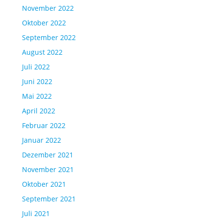
November 2022
Oktober 2022
September 2022
August 2022
Juli 2022
Juni 2022
Mai 2022
April 2022
Februar 2022
Januar 2022
Dezember 2021
November 2021
Oktober 2021
September 2021
Juli 2021