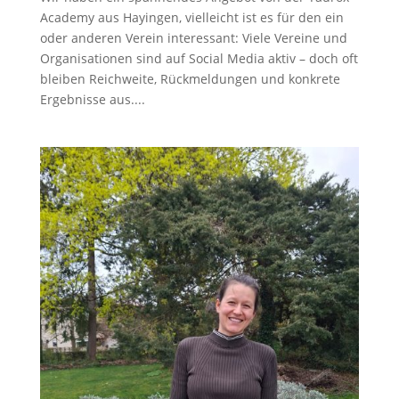
Academy aus Hayingen, vielleicht ist es für den ein
oder anderen Verein interessant: Viele Vereine und
Organisationen sind auf Social Media aktiv – doch oft
bleiben Reichweite, Rückmeldungen und konkrete
Ergebnisse aus....