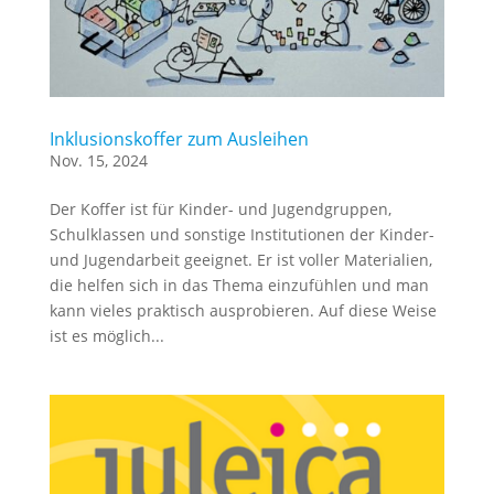
Inklusionskoffer zum Ausleihen
Nov. 15, 2024
Der Koffer ist für Kinder- und Jugendgruppen,
Schulklassen und sonstige Institutionen der Kinder-
und Jugendarbeit geeignet. Er ist voller Materialien,
die helfen sich in das Thema einzufühlen und man
kann vieles praktisch ausprobieren. Auf diese Weise
ist es möglich...