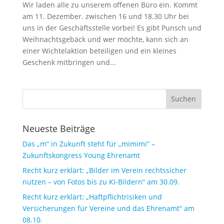
Wir laden alle zu unserem offenen Büro ein. Kommt
am 11. Dezember. zwischen 16 und 18.30 Uhr bei
uns in der Geschäftsstelle vorbei! Es gibt Punsch und
Weihnachtsgebäck und wer möchte, kann sich an
einer Wichtelaktion beteiligen und ein kleines
Geschenk mitbringen und...
Neueste Beiträge
Das „m“ in Zukunft steht für „mimimi“ –
Zukunftskongress Young Ehrenamt
Recht kurz erklärt: „Bilder im Verein rechtssicher
nutzen – von Fotos bis zu KI-Bildern“ am 30.09.
Recht kurz erklärt: „Haftpflichtrisiken und
Versicherungen für Vereine und das Ehrenamt“ am
08.10.