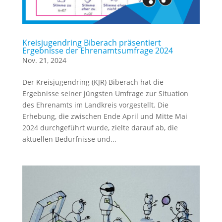
Kreisjugendring Biberach präsentiert
Ergebnisse der Ehrenamtsumfrage 2024
Nov. 21, 2024
Der Kreisjugendring (KJR) Biberach hat die
Ergebnisse seiner jüngsten Umfrage zur Situation
des Ehrenamts im Landkreis vorgestellt. Die
Erhebung, die zwischen Ende April und Mitte Mai
2024 durchgeführt wurde, zielte darauf ab, die
aktuellen Bedürfnisse und...