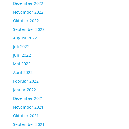
Dezember 2022
November 2022
Oktober 2022
September 2022
August 2022
Juli 2022
Juni 2022
Mai 2022
April 2022
Februar 2022
Januar 2022
Dezember 2021
November 2021
Oktober 2021
September 2021