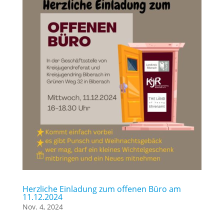
Herzliche Einladung zum offenen Büro am
11.12.2024
Nov. 4, 2024