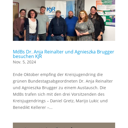
MdBs Dr. Anja Reinalter und Agnieszka Brugger
besuchen KJR
Nov. 5, 2024
Ende Oktober empfing der Kreisjugendring die
grünen Bundestagsabgeordneten Dr. Anja Reinalter
und Agnieszka Brugger zu einem Austausch. Die
MdBs trafen sich mit den drei Vorsitzenden des
Kreisjugendrings – Daniel Gretz, Marijo Lukic und
Benedikt Kellerer –...