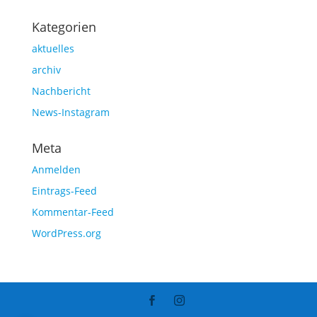
Kategorien
aktuelles
archiv
Nachbericht
News-Instagram
Meta
Anmelden
Eintrags-Feed
Kommentar-Feed
WordPress.org