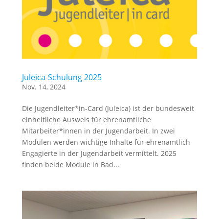
Juleica-Schulung 2025
Nov. 14, 2024
Die Jugendleiter*in-Card (Juleica) ist der bundesweit
einheitliche Ausweis für ehrenamtliche
Mitarbeiter*innen in der Jugendarbeit. In zwei
Modulen werden wichtige Inhalte für ehrenamtlich
Engagierte in der Jugendarbeit vermittelt. 2025
finden beide Module in Bad...