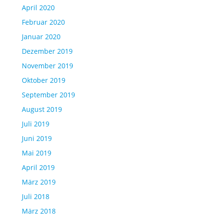
April 2020
Februar 2020
Januar 2020
Dezember 2019
November 2019
Oktober 2019
September 2019
August 2019
Juli 2019
Juni 2019
Mai 2019
April 2019
März 2019
Juli 2018
März 2018