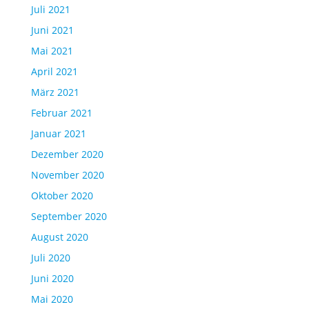
Juli 2021
Juni 2021
Mai 2021
April 2021
März 2021
Februar 2021
Januar 2021
Dezember 2020
November 2020
Oktober 2020
September 2020
August 2020
Juli 2020
Juni 2020
Mai 2020