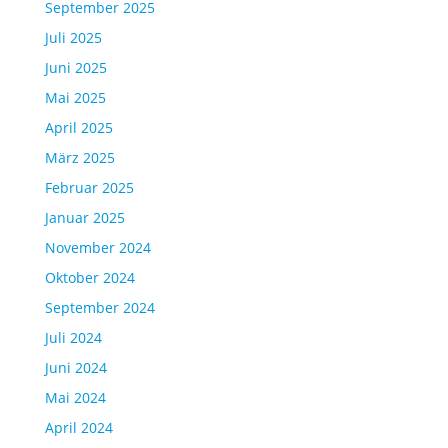
September 2025
Juli 2025
Juni 2025
Mai 2025
April 2025
März 2025
Februar 2025
Januar 2025
November 2024
Oktober 2024
September 2024
Juli 2024
Juni 2024
Mai 2024
April 2024