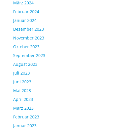
März 2024
Februar 2024
Januar 2024
Dezember 2023
November 2023
Oktober 2023
September 2023
August 2023
Juli 2023
Juni 2023
Mai 2023
April 2023
März 2023
Februar 2023
Januar 2023