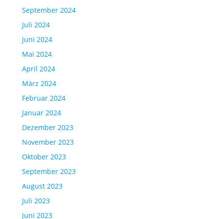
September 2024
Juli 2024
Juni 2024
Mai 2024
April 2024
März 2024
Februar 2024
Januar 2024
Dezember 2023
November 2023
Oktober 2023
September 2023
August 2023
Juli 2023
Juni 2023