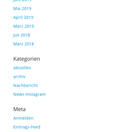
Mai 2019
April 2019
März 2019
Juli 2018
März 2018
Kategorien
aktuelles
archiv
Nachbericht
News-Instagram
Meta
Anmelden
Eintrags-Feed