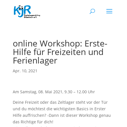
online Workshop: Erste-
Hilfe für Freizeiten und
Ferienlager
Apr. 10, 2021
Am Samstag, 08. Mai 2021, 9.30 – 12.00 Uhr
Deine Freizeit oder das Zeltlager steht vor der Tür
und du möchtest die wichtigsten Basics in Erster
Hilfe auffrischen? -Dann ist dieser Workshop genau
das Richtige für dich!