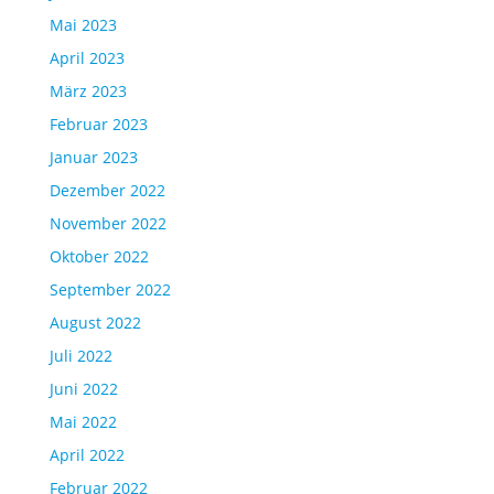
Mai 2023
April 2023
März 2023
Februar 2023
Januar 2023
Dezember 2022
November 2022
Oktober 2022
September 2022
August 2022
Juli 2022
Juni 2022
Mai 2022
April 2022
Februar 2022