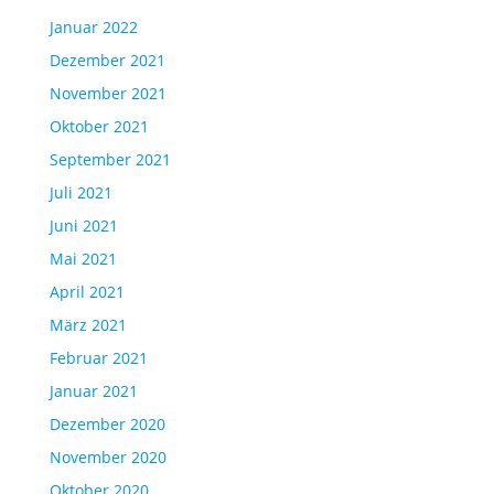
Januar 2022
Dezember 2021
November 2021
Oktober 2021
September 2021
Juli 2021
Juni 2021
Mai 2021
April 2021
März 2021
Februar 2021
Januar 2021
Dezember 2020
November 2020
Oktober 2020