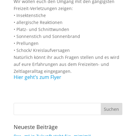
Wir wollen euch den Umgang mit den gängigsten
Freizeit-Verletzungen zeigen:
• Insektenstiche
• allergische Reaktionen
• Platz- und Schnittwunden
• Sonnenstich und Sonnenbrand
• Prellungen
• Schock/ Kreislaufversagen
Natürlich könnt ihr auch Fragen stellen und es wird
auf eure Erfahrungen aus dem Freizeiten- und
Zeltlageralltag eingegangen.
Hier geht’s zum Flyer
Neueste Beiträge