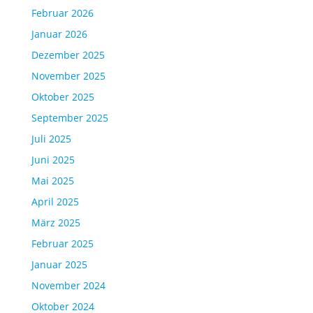
Februar 2026
Januar 2026
Dezember 2025
November 2025
Oktober 2025
September 2025
Juli 2025
Juni 2025
Mai 2025
April 2025
März 2025
Februar 2025
Januar 2025
November 2024
Oktober 2024