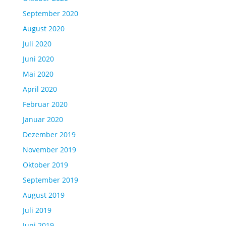
September 2020
August 2020
Juli 2020
Juni 2020
Mai 2020
April 2020
Februar 2020
Januar 2020
Dezember 2019
November 2019
Oktober 2019
September 2019
August 2019
Juli 2019
Juni 2019