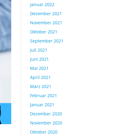
Januar 2022
Dezember 2021
November 2021
Oktober 2021
September 2021
Juli 2021
Juni 2021
Mai 2021
April 2021
März 2021
Februar 2021
Januar 2021
Dezember 2020
November 2020
Oktober 2020