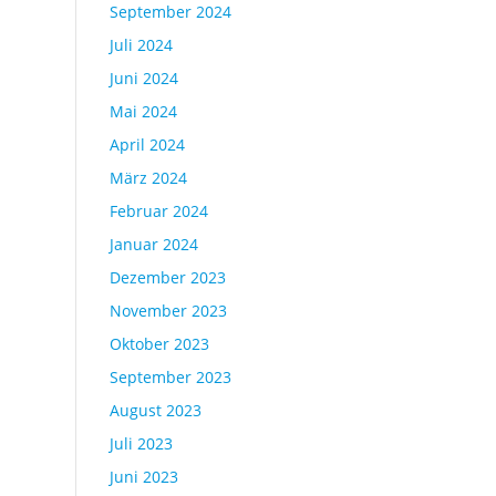
September 2024
Juli 2024
Juni 2024
Mai 2024
April 2024
März 2024
Februar 2024
Januar 2024
Dezember 2023
November 2023
Oktober 2023
September 2023
August 2023
Juli 2023
Juni 2023