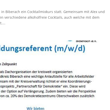
 in Biberach ein Cocktailmixkurs statt. Gemeinsam mit Alex und
en verschiedene alkoholfreie Cocktails, auch welche mit dem
....