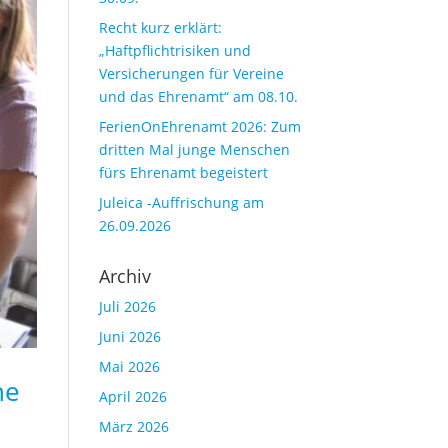
Recht kurz erklärt:
„Haftpflichtrisiken und
Versicherungen für Vereine
und das Ehrenamt“ am 08.10.
FerienOnEhrenamt 2026: Zum
dritten Mal junge Menschen
fürs Ehrenamt begeistert
Juleica -Auffrischung am
26.09.2026
Archiv
Juli 2026
Juni 2026
Mai 2026
he
April 2026
März 2026