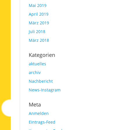
Mai 2019
April 2019
März 2019
Juli 2018
März 2018
Kategorien
aktuelles
archiv
Nachbericht
News-Instagram
Meta
Anmelden
Eintrags-Feed