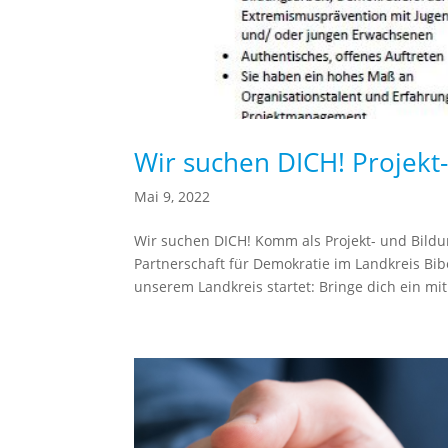
Wir suchen DICH! Projekt
Mai 9, 2022
Wir suchen DICH! Komm als Projekt- und Bild
Partnerschaft für Demokratie im Landkreis Bib
unserem Landkreis startet: Bringe dich ein mit.