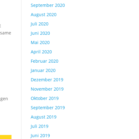
September 2020
August 2020
Juli 2020
t
utsame
Juni 2020
Mai 2020
April 2020
Februar 2020
Januar 2020
Dezember 2019
November 2019
Oktober 2019
igen
September 2019
August 2019
Juli 2019
Juni 2019