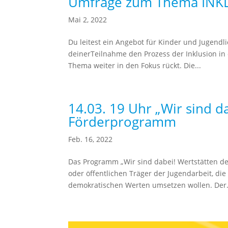
Umfrage zum Thema INKL
Mai 2, 2022
Du leitest ein Angebot für Kinder und Jugendl
deinerTeilnahme den Prozess der Inklusion in
Thema weiter in den Fokus rückt. Die...
14.03. 19 Uhr „Wir sind d
Förderprogramm
Feb. 16, 2022
Das Programm „Wir sind dabei! Wertstätten de
oder öffentlichen Träger der Jugendarbeit, di
demokratischen Werten umsetzen wollen. Der.