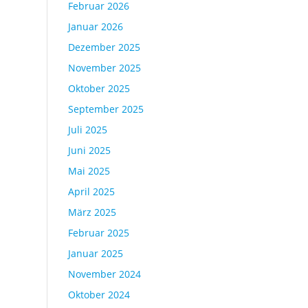
Februar 2026
Januar 2026
Dezember 2025
November 2025
Oktober 2025
September 2025
Juli 2025
Juni 2025
Mai 2025
April 2025
März 2025
Februar 2025
Januar 2025
November 2024
Oktober 2024