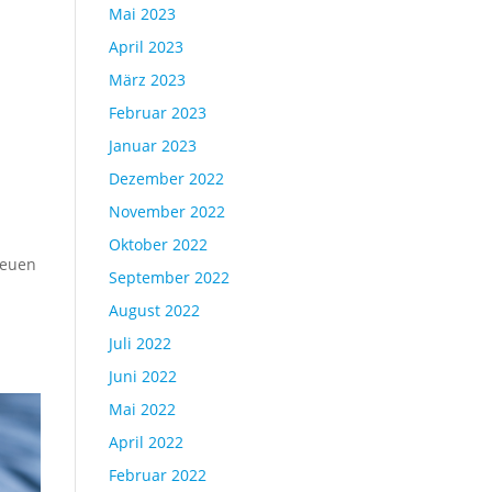
Mai 2023
April 2023
März 2023
Februar 2023
Januar 2023
Dezember 2022
November 2022
Oktober 2022
neuen
September 2022
August 2022
Juli 2022
Juni 2022
Mai 2022
April 2022
Februar 2022