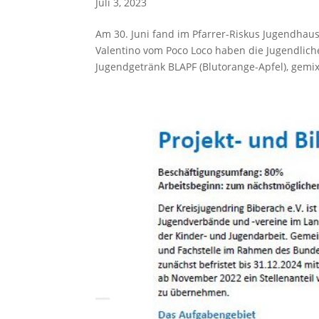
Juli 3, 2023
Am 30. Juni fand im Pfarrer-Riskus Jugendhaus
Valentino vom Poco Loco haben die Jugendlich
Jugendgetränk BLAPF (Blutorange-Apfel), gemixt