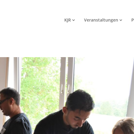
KJR
Veranstaltungen
P