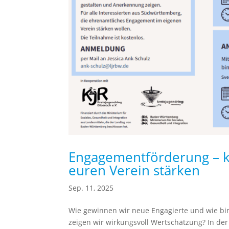
Engagementförderung – ku
euren Verein stärken
Sep. 11, 2025
Wie gewinnen wir neue Engagierte und wie bin
zeigen wir wirkungsvoll Wertschätzung? In der