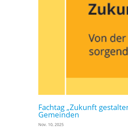
Fachtag „Zukunft gestalte
Gemeinden
Nov. 10, 2025