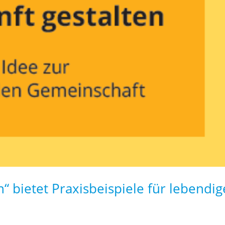
n“ bietet Praxisbeispiele für lebendig