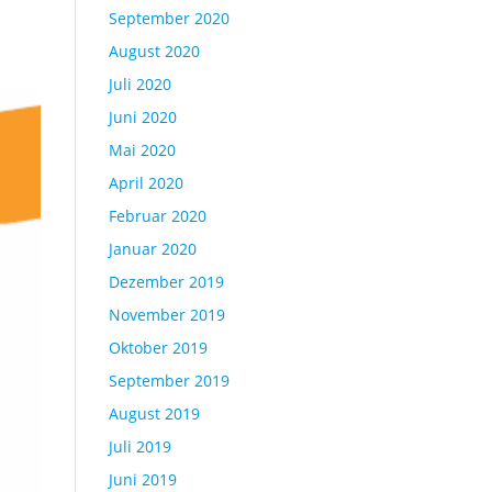
September 2020
August 2020
Juli 2020
Juni 2020
Mai 2020
April 2020
Februar 2020
Januar 2020
Dezember 2019
November 2019
Oktober 2019
September 2019
August 2019
Juli 2019
Juni 2019