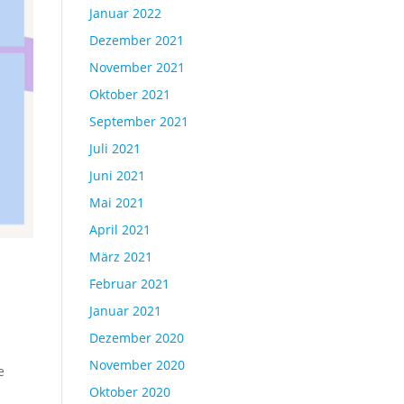
Januar 2022
Dezember 2021
November 2021
Oktober 2021
September 2021
Juli 2021
Juni 2021
Mai 2021
April 2021
März 2021
Februar 2021
Januar 2021
Dezember 2020
November 2020
e
Oktober 2020