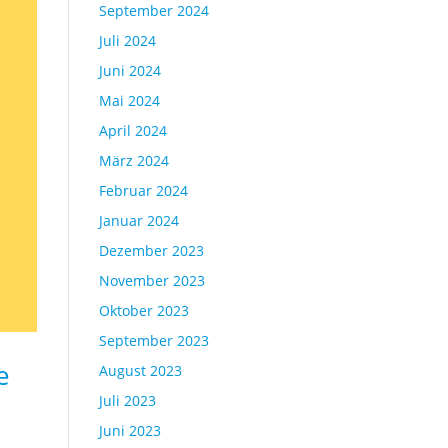
September 2024
Juli 2024
Juni 2024
Mai 2024
April 2024
März 2024
Februar 2024
Januar 2024
Dezember 2023
November 2023
Oktober 2023
September 2023
e
August 2023
Juli 2023
Juni 2023