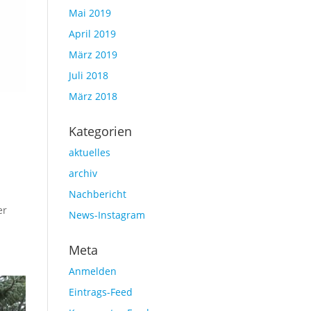
Mai 2019
April 2019
März 2019
Juli 2018
März 2018
Kategorien
aktuelles
archiv
Nachbericht
er
News-Instagram
Meta
Anmelden
Eintrags-Feed