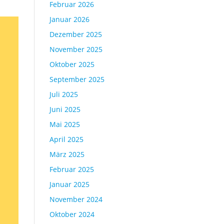
Februar 2026
Januar 2026
Dezember 2025
November 2025
Oktober 2025
September 2025
Juli 2025
Juni 2025
Mai 2025
April 2025
März 2025
Februar 2025
Januar 2025
November 2024
Oktober 2024