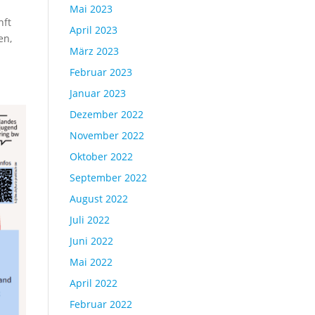
Mai 2023
nft
April 2023
en,
März 2023
Februar 2023
Januar 2023
Dezember 2022
November 2022
Oktober 2022
September 2022
August 2022
Juli 2022
Juni 2022
Mai 2022
April 2022
Februar 2022