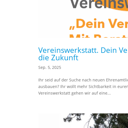
Vereinswerkstatt. Dein Ve
die Zukunft
Sep. 5, 2025
Ihr seid auf der Suche nach neuen Ehrenamtli
ausbauen? Ihr wollt mehr Sichtbarkeit in eur
Vereinswerkstatt gehen wir auf eine...