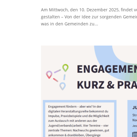
Am Mittwoch, den 10. Dezember 2025, findet v
gestalten – Von der Idee zur sorgenden Gemein
was in den Gemeinden zu...