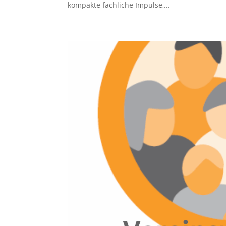
kompakte fachliche Impulse,...