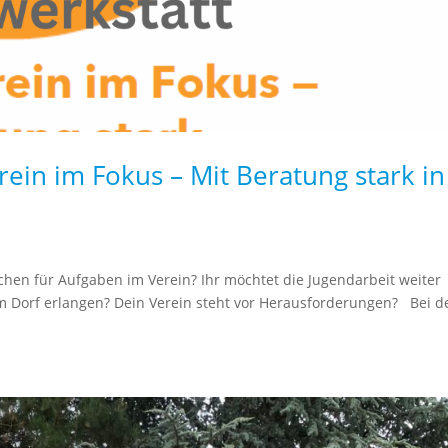
rein im Fokus – Mit Beratung stark in
chen für Aufgaben im Verein? Ihr möchtet die Jugendarbeit weiter
em Dorf erlangen? Dein Verein steht vor Herausforderungen? Bei d